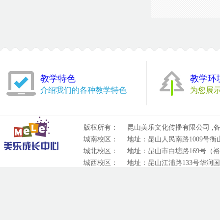
教学特色
教学环
介绍我们的各种教学特色
为您展
版权所有：
昆山美乐文化传播有限公司 ,备
城南校区：
地址：昆山人民南路1009号衡山城
城北校区：
地址：昆山市白塘路169号（裕元
城西校区：
地址：昆山江浦路133号华润国际
技术支持：
昆山鼎联网络科技有限公司