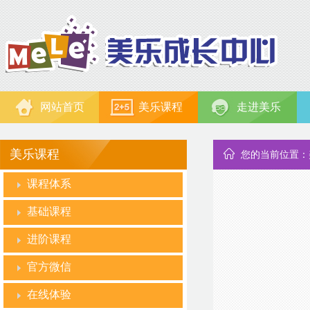
网站首页
美乐课程
走进美乐
美乐课程
您的当前位置：
课程体系
基础课程
进阶课程
官方微信
在线体验