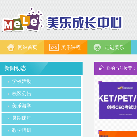
网站首页
美乐课程
走进美乐
新闻动态
您的当前位置：
学校活动
校区公告
美乐游学
暑期课程
教学培训