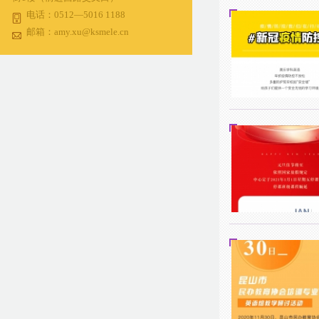
电话：0512—5016 1188
邮箱：amy.xu@ksmele.cn