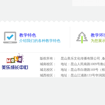
教学特色
教学环
介绍我们的各种教学特色
为您展
版权所有：
昆山美乐文化传播有限公司 ,备
城南校区：
地址：昆山人民南路1009号衡山城
城北校区：
地址：昆山市白塘路169号（裕元
城西校区：
地址：昆山江浦路133号华润国际
技术支持：
昆山鼎联网络科技有限公司