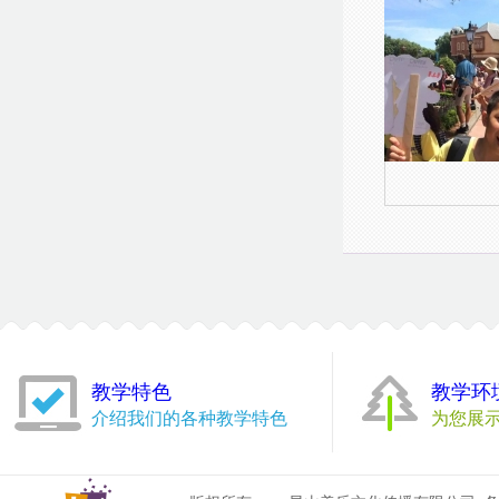
教学特色
教学环
介绍我们的各种教学特色
为您展