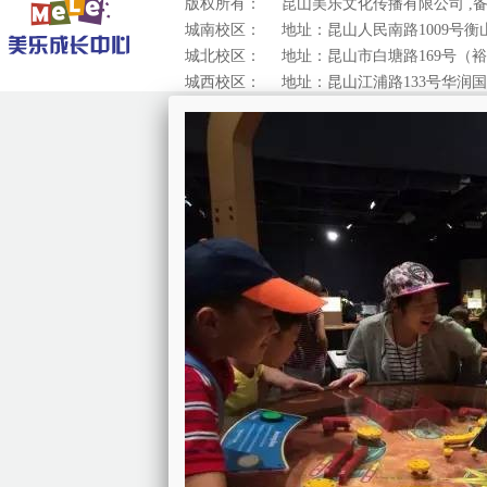
版权所有：
昆山美乐文化传播有限公司 ,备
城南校区：
地址：昆山人民南路1009号衡山城
城北校区：
地址：昆山市白塘路169号（裕元
城西校区：
地址：昆山江浦路133号华润国际
技术支持：
昆山鼎联网络科技有限公司