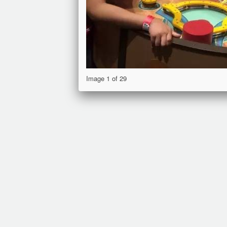
Image 1 of 29